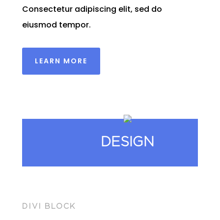
Consectetur adipiscing elit, sed do
eiusmod tempor.
LEARN MORE
DESIGN
DIVI BLOCK