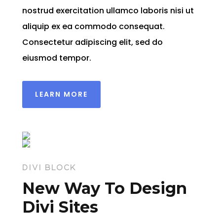
nostrud exercitation ullamco laboris nisi ut
aliquip ex ea commodo consequat.
Consectetur adipiscing elit, sed do
eiusmod tempor.
LEARN MORE
DIVI BLOCK
New Way To Design
Divi Sites