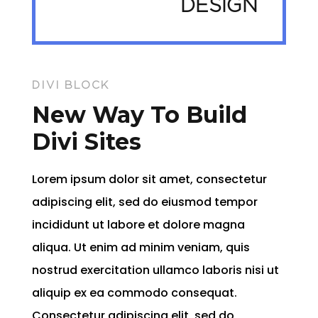
DESIGN
DIVI BLOCK
New Way To Build
Divi Sites
Lorem ipsum dolor sit amet, consectetur
adipiscing elit, sed do eiusmod tempor
incididunt ut labore et dolore magna
aliqua. Ut enim ad minim veniam, quis
nostrud exercitation ullamco laboris nisi ut
aliquip ex ea commodo consequat.
Consectetur adipiscing elit, sed do