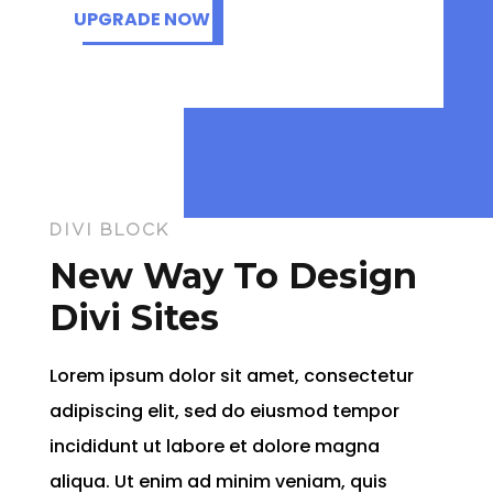
UPGRADE NOW
DIVI BLOCK
New Way To Design
Divi Sites
Lorem ipsum dolor sit amet, consectetur
adipiscing elit, sed do eiusmod tempor
incididunt ut labore et dolore magna
aliqua. Ut enim ad minim veniam, quis