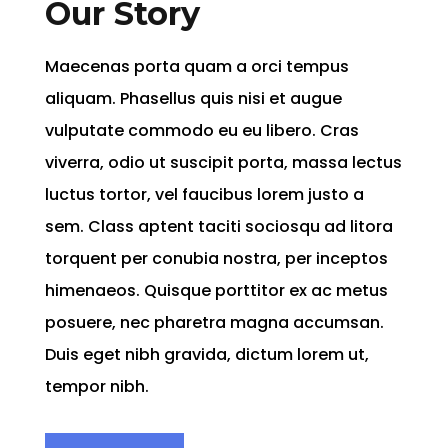
Our Story
Maecenas porta quam a orci tempus
aliquam. Phasellus quis nisi et augue
vulputate commodo eu eu libero. Cras
viverra, odio ut suscipit porta, massa lectus
luctus tortor, vel faucibus lorem justo a
sem. Class aptent taciti sociosqu ad litora
torquent per conubia nostra, per inceptos
himenaeos. Quisque porttitor ex ac metus
posuere, nec pharetra magna accumsan.
Duis eget nibh gravida, dictum lorem ut,
tempor nibh.