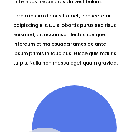
in tempus neque gravida vestibulum.
Lorem ipsum dolor sit amet, consectetur
adipiscing elit. Duis lobortis purus sed risus
euismod, ac accumsan lectus congue.
Interdum et malesuada fames ac ante
ipsum primis in faucibus. Fusce quis mauris
turpis. Nulla non massa eget quam gravida.