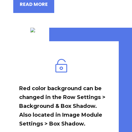
READ MORE

Red color background can be
changed in the Row Settings >
Background & Box Shadow.
Also located in Image Module
Settings > Box Shadow.