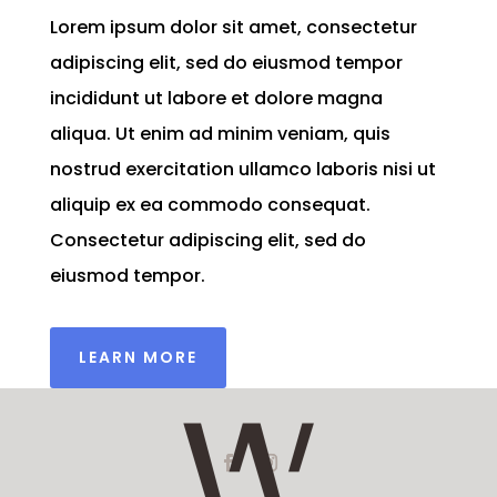
Lorem ipsum dolor sit amet, consectetur
adipiscing elit, sed do eiusmod tempor
incididunt ut labore et dolore magna
aliqua. Ut enim ad minim veniam, quis
nostrud exercitation ullamco laboris nisi ut
aliquip ex ea commodo consequat.
Consectetur adipiscing elit, sed do
eiusmod tempor.
LEARN MORE